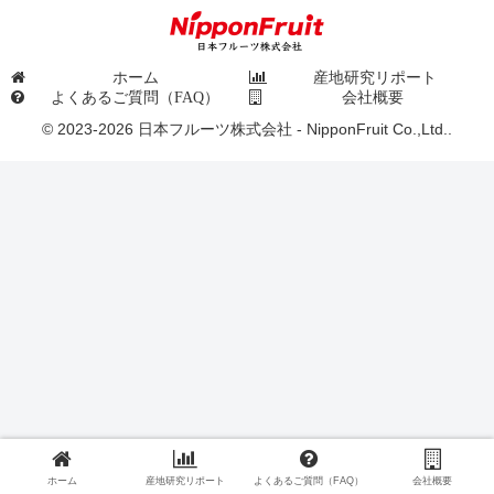
ホーム
産地研究リポート
よくあるご質問（FAQ）
会社概要
© 2023-2026 日本フルーツ株式会社 - NipponFruit Co.,Ltd..
ホーム
産地研究リポート
よくあるご質問（FAQ）
会社概要