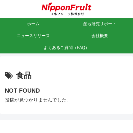
ホーム
産地研究リポート
ニュースリリース
会社概要
よくあるご質問（FAQ）
食品
NOT FOUND
投稿が見つかりませんでした。