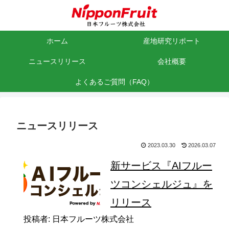
ホーム
産地研究リポート
ニュースリリース
会社概要
よくあるご質問（FAQ）
ニュースリリース
2023.03.30
2026.03.07
新サービス『AIフルー
ツコンシェルジュ』を
リリース
投稿者: 日本フルーツ株式会社