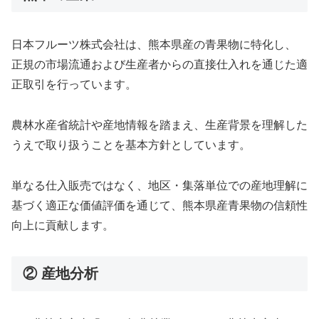
日本フルーツ株式会社は、熊本県産の青果物に特化し、
正規の市場流通および生産者からの直接仕入れを通じた適
正取引を行っています。
農林水産省統計や産地情報を踏まえ、生産背景を理解した
うえで取り扱うことを基本方針としています。
単なる仕入販売ではなく、地区・集落単位での産地理解に
基づく適正な価値評価を通じて、熊本県産青果物の信頼性
向上に貢献します。
② 産地分析