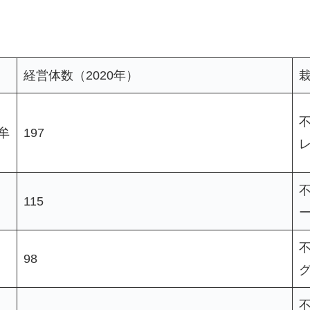
。
経営体数（2020年）
牟
197
115
98