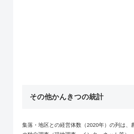
その他かんきつの統計
集落・地区との経営体数（2020年）の列は、