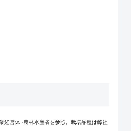
業経営体 -農林水産省を参照。栽培品種は弊社