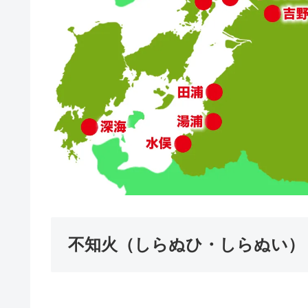
不知火（しらぬひ・しらぬい）