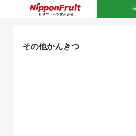
その他かんきつ