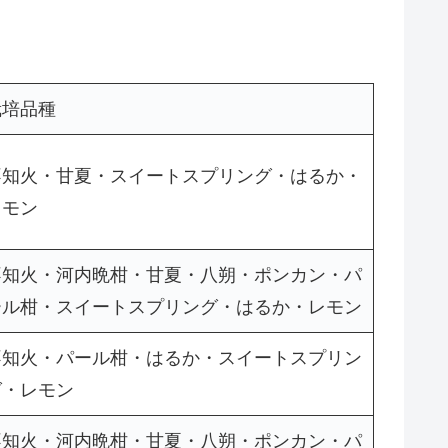
栽培品種
不知火・甘夏・スイートスプリング・はるか・
レモン
不知火・河内晩柑・甘夏・八朔・ポンカン・パ
ール柑・スイートスプリング・はるか・レモン
不知火・パール柑・はるか・スイートスプリン
グ・レモン
不知火・河内晩柑・甘夏・八朔・ポンカン・パ