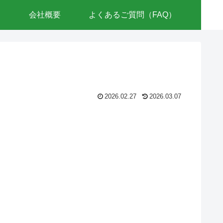
会社概要
よくあるご質問（FAQ）
2026.02.27
2026.03.07