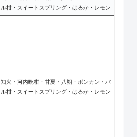
ール柑・スイートスプリング・はるか・レモン
不知火・河内晩柑・甘夏・八朔・ポンカン・パ
ール柑・スイートスプリング・はるか・レモン