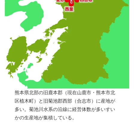
熊本県北部の旧鹿本郡（現在山鹿市・熊本市北
区植木町）と旧菊池郡西部（合志市）に産地が
多い。菊池川水系の沿線に経営体数が多いすい
かの生産地が集積している。