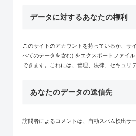
データに対するあなたの権利
このサイトのアカウントを持っているか、サイ
べてのデータを含む) をエクスポートファイ
できます。これには、管理、法律、セキュリ
あなたのデータの送信先
訪問者によるコメントは、自動スパム検出サ