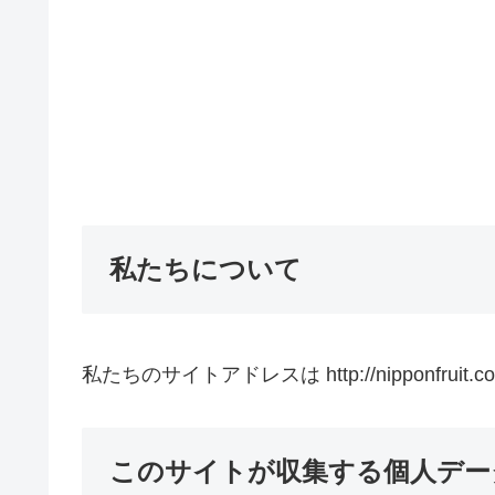
私たちについて
私たちのサイトアドレスは http://nipponfruit.c
このサイトが収集する個人デー