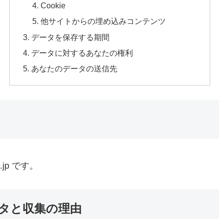
Cookie
他サイトからの埋め込みコンテンツ
データを保存する期間
データに対するあなたの権利
あなたのデータの送信先
o.jp です。
タと収集の理由