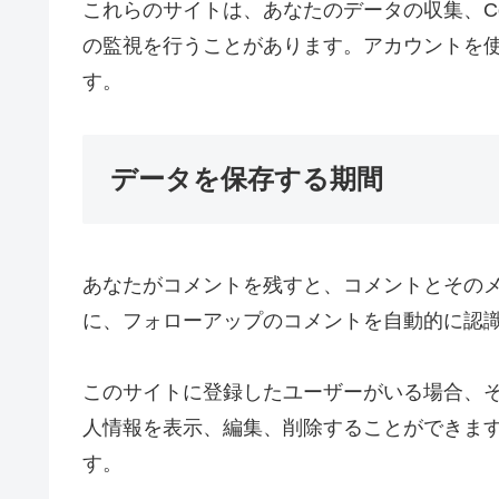
これらのサイトは、あなたのデータの収集、C
の監視を行うことがあります。アカウントを
す。
データを保存する期間
あなたがコメントを残すと、コメントとその
に、フォローアップのコメントを自動的に認
このサイトに登録したユーザーがいる場合、
人情報を表示、編集、削除することができます
す。