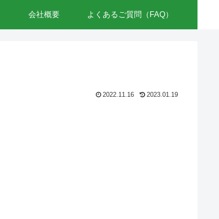
会社概要
よくあるご質問（FAQ）
2022.11.16
2023.01.19