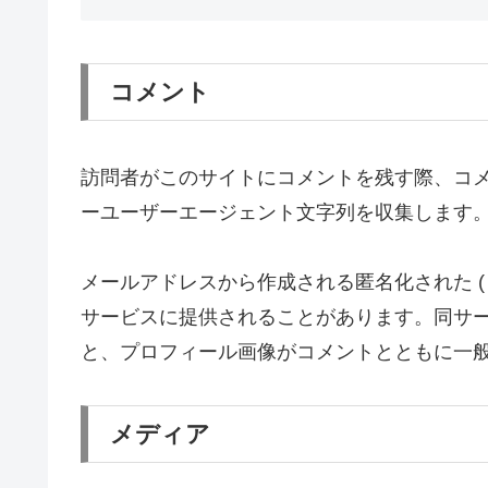
コメント
訪問者がこのサイトにコメントを残す際、コメ
ーユーザーエージェント文字列を収集します
メールアドレスから作成される匿名化された (「
サービスに提供されることがあります。同サービスのプラ
と、プロフィール画像がコメントとともに一
メディア