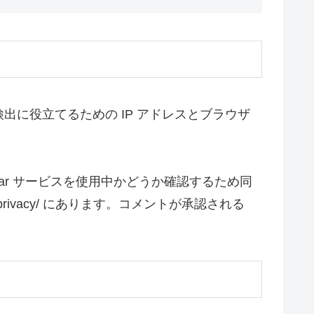
に役立てるための IP アドレスとブラウザ
tar サービスを使用中かどうか確認するため同
/privacy/ にあります。コメントが承認される