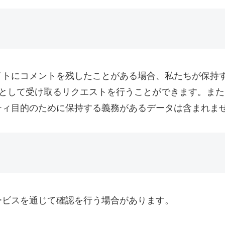
トにコメントを残したことがある場合、私たちが保持す
ルとして受け取るリクエストを行うことができます。ま
ティ目的のために保持する義務があるデータは含まれま
ービスを通じて確認を行う場合があります。