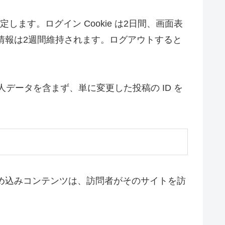
します。ログイン Cookie は2日間、画面表
ン情報は2週間維持されます。ログアウトすると
個人データを含まず、単に変更した投稿の ID を
埋め込みコンテンツは、訪問者がそのサイトを訪