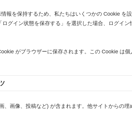
を保持するため、私たちはいくつかの Cookie を設定
ます。「ログイン状態を保存する」を選択した場合、ログイ
kie がブラウザーに保存されます。この Cookie は
ツ
動画、画像、投稿など) が含まれます。他サイトからの
。