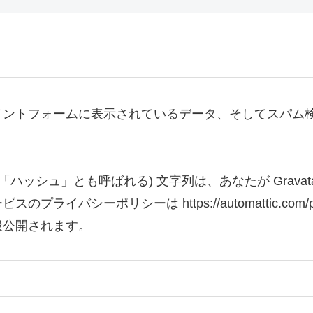
ントフォームに表示されているデータ、そしてスパム検出
。
ハッシュ」とも呼ばれる) 文字列は、あなたが Grava
イバシーポリシーは https://automattic.com
般公開されます。