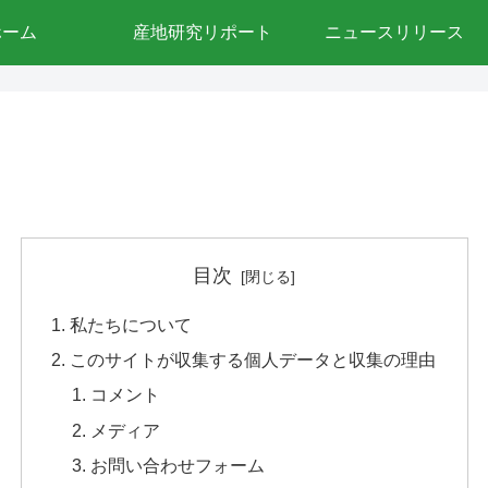
ホーム
産地研究リポート
ニュースリリース
目次
私たちについて
このサイトが収集する個人データと収集の理由
コメント
メディア
お問い合わせフォーム