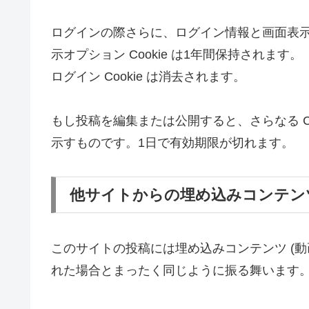
ログインの際さらに、ログイン情報と画面表示情報
示オプション Cookie は1年間保持され
ログイン Cookie は消去されます。
もし投稿を編集または公開すると、さらなる Coo
示すものです。1日で有効期限が切れます。
他サイトからの埋め込みコンテン
このサイトの投稿には埋め込みコンテンツ (
れた場合とまったく同じように振る舞います