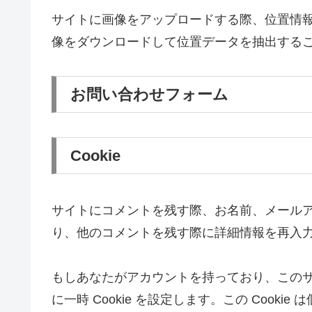
サイトに画像をアップロードする際、位置情報 
像をダウンロードして位置データを抽出する
お問い合わせフォーム
Cookie
サイトにコメントを残す際、お名前、メールアド
り、他のコメントを残す際に詳細情報を再入力す
もしあなたがアカウントを持っており、このサイ
に一時 Cookie を設定します。この Coo