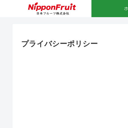
プライバシーポリシー