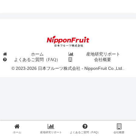
ホーム
産地研究リポート
よくあるご質問（FAQ）
会社概要
© 2023-2026 日本フルーツ株式会社 - NipponFruit Co.,Ltd..
ホーム
産地研究リポート
よくあるご質問（FAQ）
会社概要