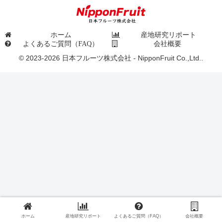
ホーム
産地研究リポート
よくあるご質問（FAQ）
会社概要
© 2023-2026 日本フルーツ株式会社 - NipponFruit Co.,Ltd..
ホーム
産地研究リポート
よくあるご質問（FAQ）
会社概要