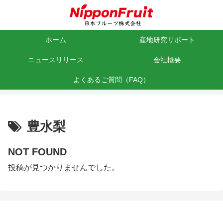
ホーム
産地研究リポート
ニュースリリース
会社概要
よくあるご質問（FAQ）
豊水梨
NOT FOUND
投稿が見つかりませんでした。