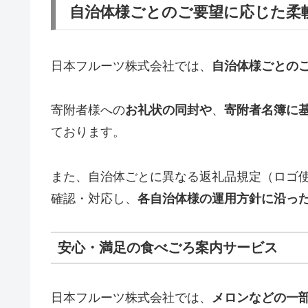
自治体様ごとのご要望に応じた柔
日本フルーツ株式会社では、
自治体様ごとの
寄附者様への
お礼状の同封や
、
寄附者名簿に
ております。
また、自治体ごとに異なる返礼品規定（ロゴ
確認・対応し、
各自治体様の運用方針に沿っ
安心・満足の食べごろ案内サービス
日本フルーツ株式会社では、
メロンなどの一