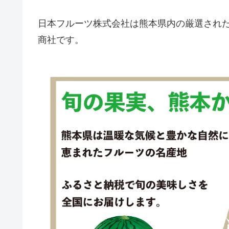
日本フルーツ株式会社は熊本県内の厳選され
商社です。