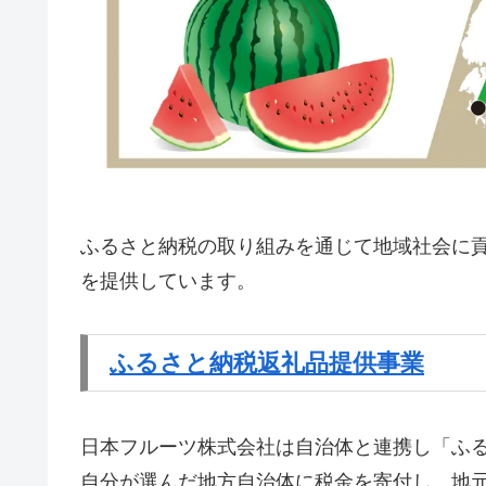
ふるさと納税の取り組みを通じて地域社会に
を提供しています。
ふるさと納税返礼品提供事業
日本フルーツ株式会社は自治体と連携し「ふ
自分が選んだ地方自治体に税金を寄付し、地