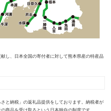
貢献し、日本全国の寄付者に対して熊本県産の特産品
るさと納税」の返礼品提供をしております。納税者が
元の商品を受け取るという日本独自の制度です。