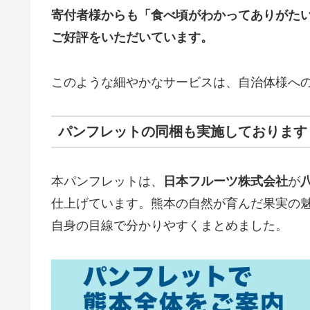
寄付者様からも「食べ頃がわかってありがた
ご好評をいただいています。
このような細やかなサービスは、自治体様へ
パンフレットの同梱も実施しております
本パンフレットは、
日本フルーツ株式会社
が
仕上げています。熊本の自然が育んだ果実の
自身の目線で分かりやすくまとめました。