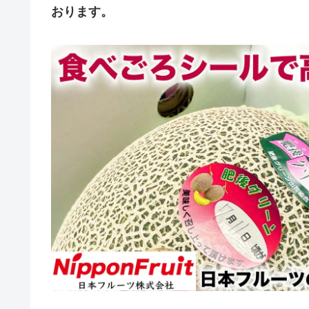
おります。