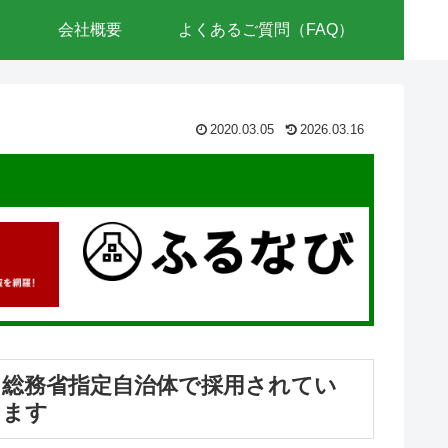
会社概要
よくあるご質問（FAQ）
2020.03.05
2026.03.16
総務省指定自治体で採用されてい
ます