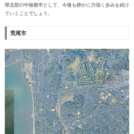
県北部の中核都市として、今後も静かに力強く歩みを続け
ていくことでしょう。
荒尾市