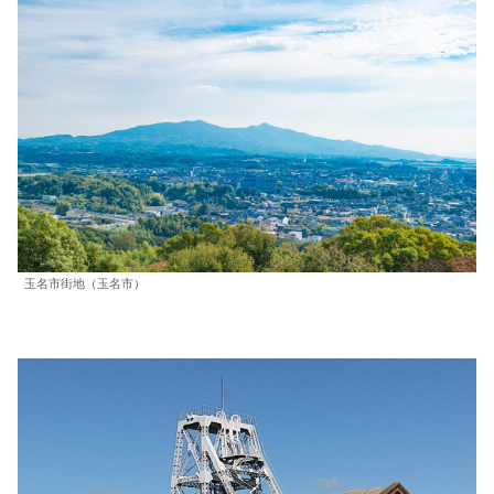
玉名市街地（玉名市）